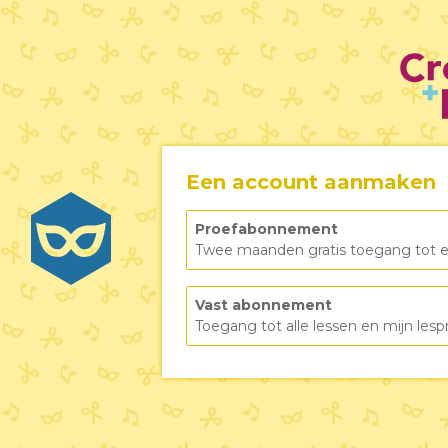
Een account aanmaken
Proefabonnement
Twee maanden gratis toegang tot e
Vast abonnement
Toegang tot alle lessen en mijn l