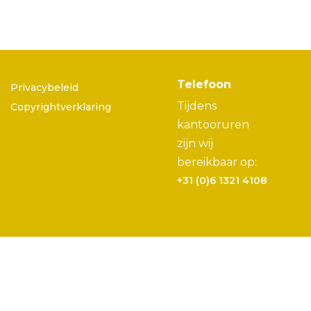
Telefoon
Privacybeleid
Tijdens
Copyrightverklaring
kantooruren
zijn wij
bereikbaar op:
+31 (0)6 1321 4108