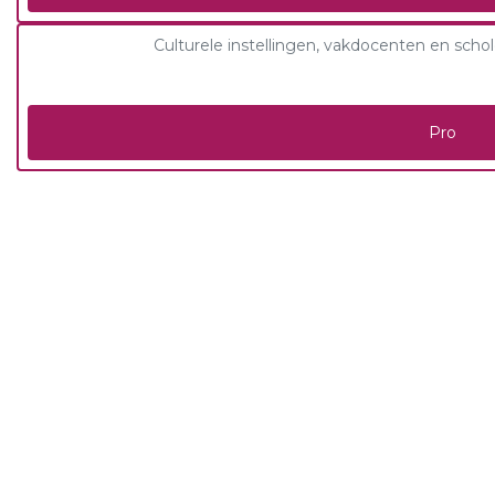
Culturele instellingen, vakdocenten en scho
Pro